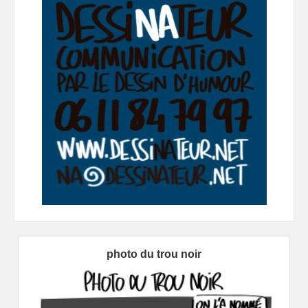
photo du trou noir