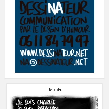
Je suis