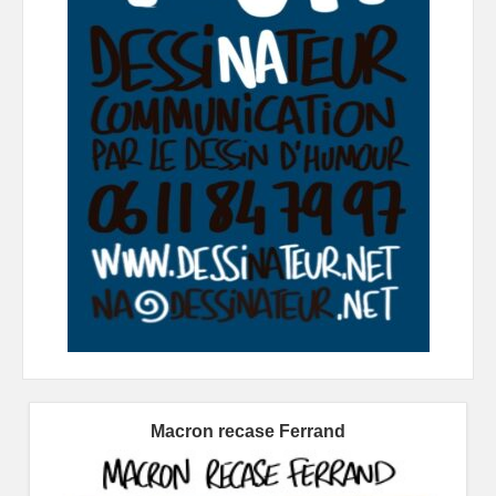
Macron recase Ferrand