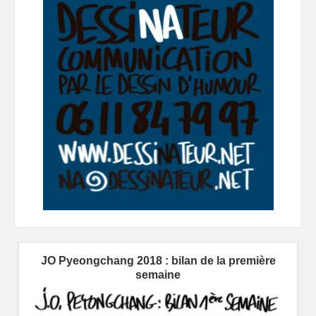
JO Pyeongchang 2018 : bilan de la première
semaine