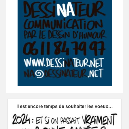
Il est encore temps de souhaiter les voeux…