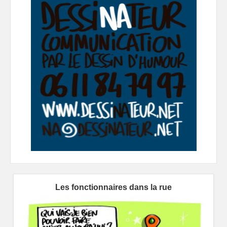
Les fonctionnaires dans la rue