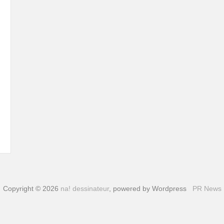
Copyright © 2026
na! dessinateur
, powered by Wordpress
PR News