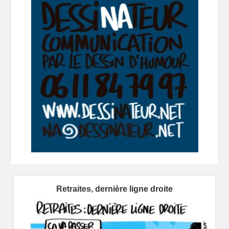
Retraites, dernière ligne droite