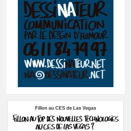
Fillon au CES de Las Vegas