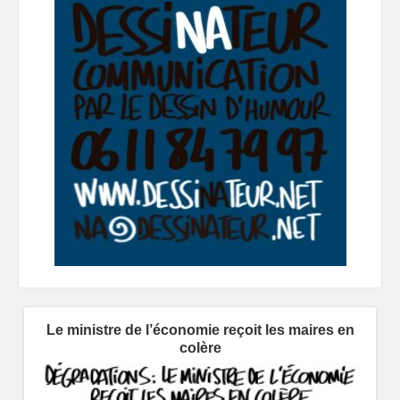
Le ministre de l’économie reçoit les maires en
colère