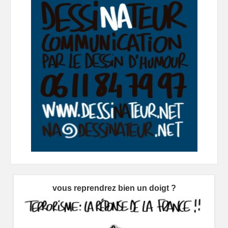
vous reprendrez bien un doigt ?