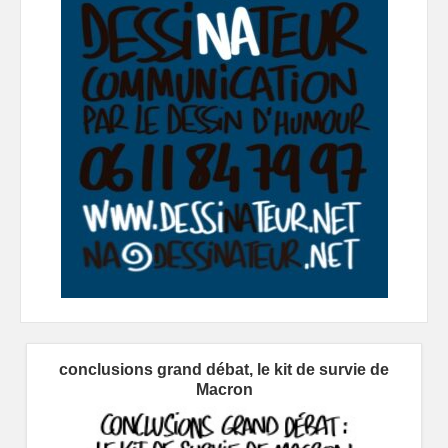
conclusions grand débat, le kit de survie de
Macron