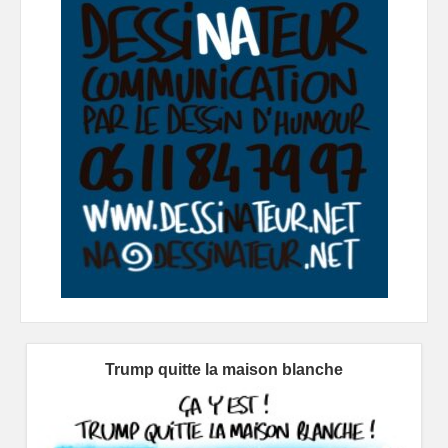
Trump quitte la maison blanche