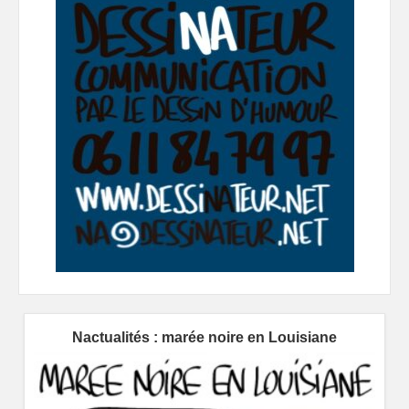
Nactualités : marée noire en Louisiane