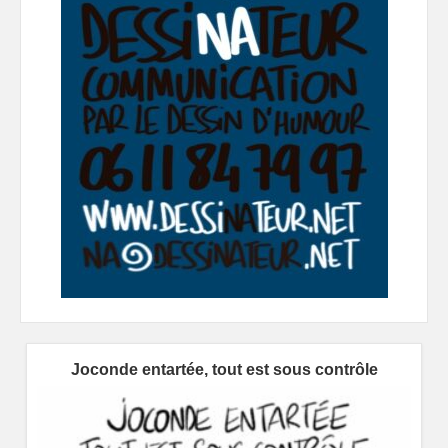
Joconde entartée, tout est sous contrôle