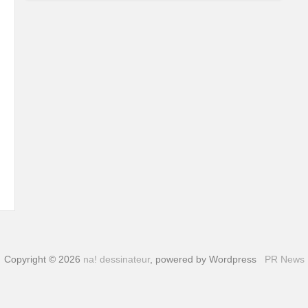
Copyright © 2026
na! dessinateur
, powered by Wordpress
PR News