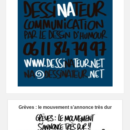
Grèves : le mouvement s’annonce très dur