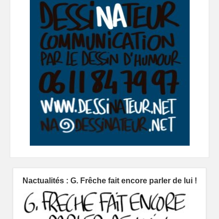
Nactualités : G. Frêche fait encore parler de lui !