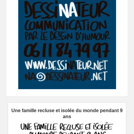
Une famille recluse et isolée du monde pendant 9
ans