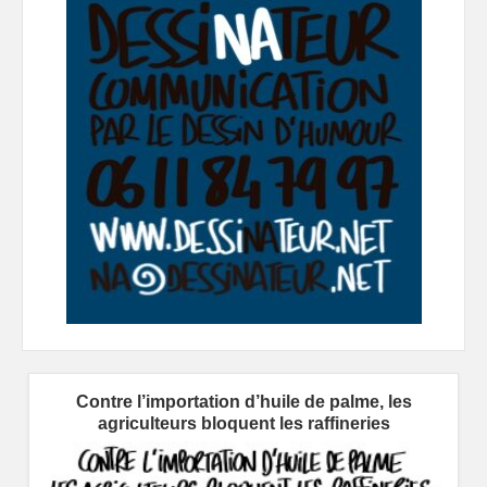
Contre l’importation d’huile de palme, les
agriculteurs bloquent les raffineries