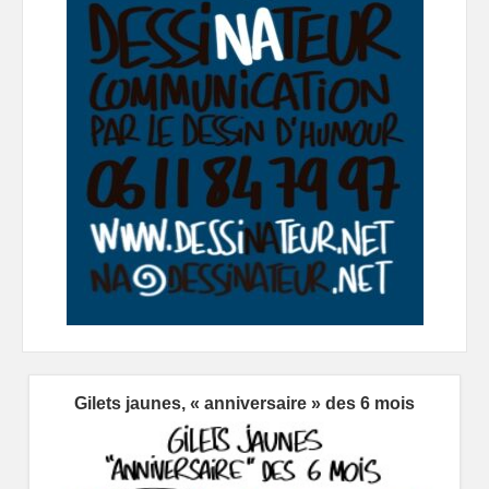
Gilets jaunes, « anniversaire » des 6 mois