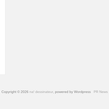
Copyright © 2026
na! dessinateur
, powered by Wordpress
PR News