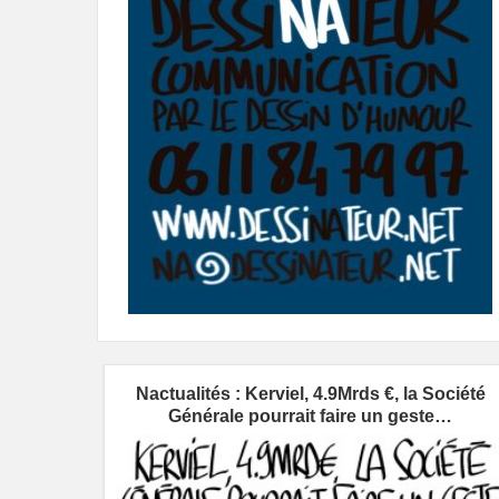
Nactualités : Kerviel, 4.9Mrds €, la Société
Générale pourrait faire un geste…