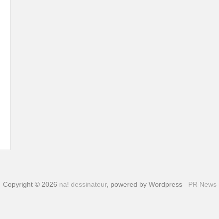
Copyright © 2026
na! dessinateur
, powered by Wordpress
PR News