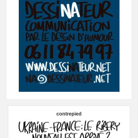
contrepied