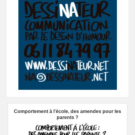
Comportement à l’école, des amendes pour les
parents ?