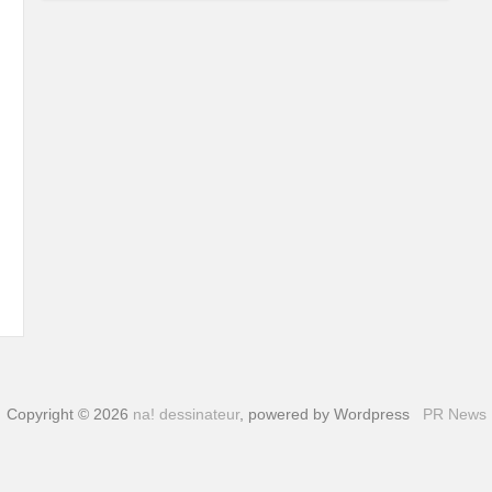
Copyright © 2026
na! dessinateur
, powered by Wordpress
PR News