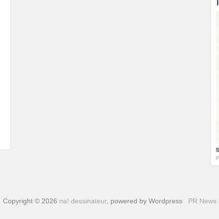
p
Copyright © 2026
na! dessinateur
, powered by Wordpress
PR News