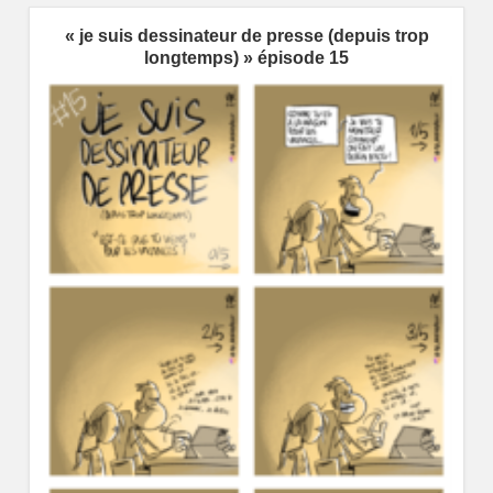
« je suis dessinateur de presse (depuis trop
longtemps) » épisode 15