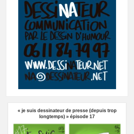
« je suis dessinateur de presse (depuis trop
longtemps) » épisode 17