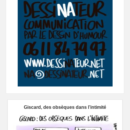
Giscard, des obsèques dans l’intimité