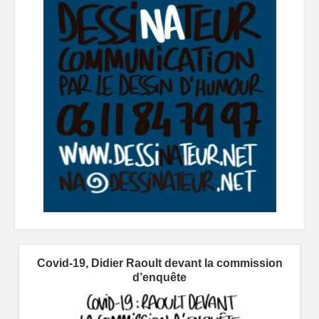
Covid-19, Didier Raoult devant la commission
d’enquête