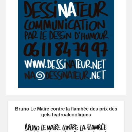
Bruno Le Maire contre la flambée des prix des
gels hydroalcooliques