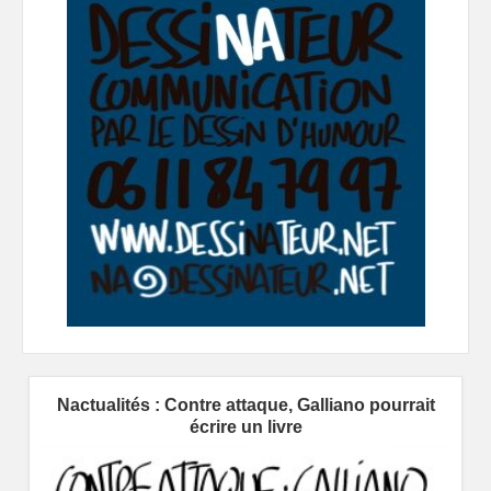
Nactualités : Contre attaque, Galliano pourrait
écrire un livre