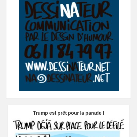
Trump est prêt pour la parade !