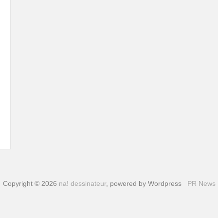
Copyright © 2026
na! dessinateur
, powered by Wordpress
PR News