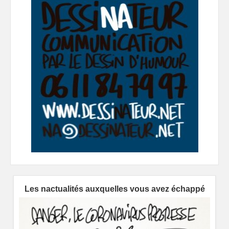
Les nactualités auxquelles vous avez échappé