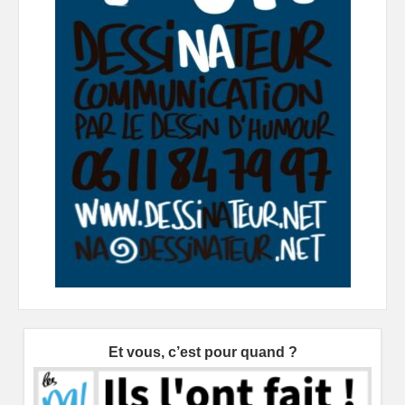
Et vous, c’est pour quand ?