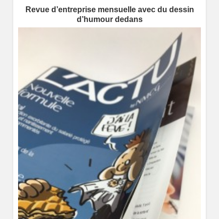
Revue d’entreprise mensuelle avec du dessin
d’humour dedans