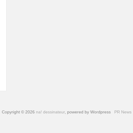
Copyright © 2026
na! dessinateur
, powered by Wordpress
PR News