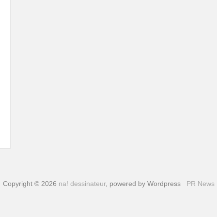
Copyright © 2026
na! dessinateur
, powered by Wordpress
PR News