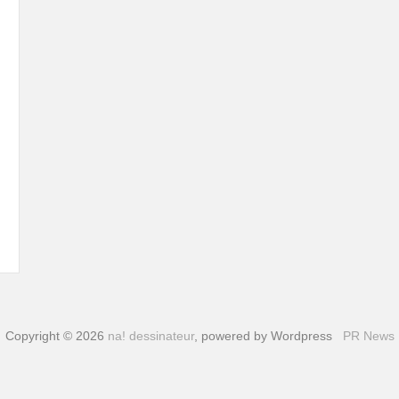
Copyright © 2026
na! dessinateur
, powered by Wordpress
PR News