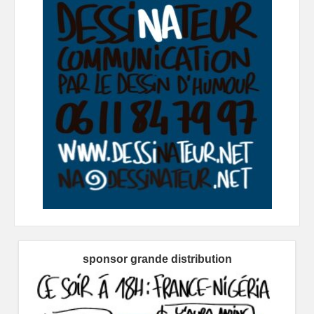
sponsor grande distribution