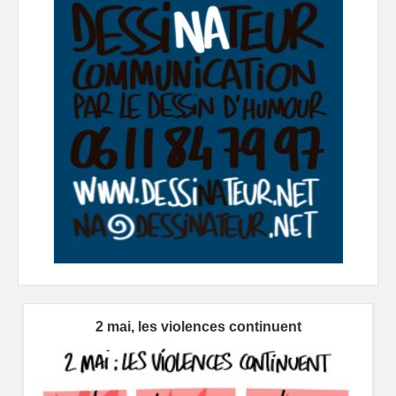
2 mai, les violences continuent