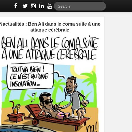
Nactualités : Ben Ali dans le coma suite à une
attaque cérébrale