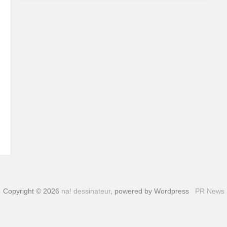
Copyright © 2026
na! dessinateur
, powered by Wordpress
PR News