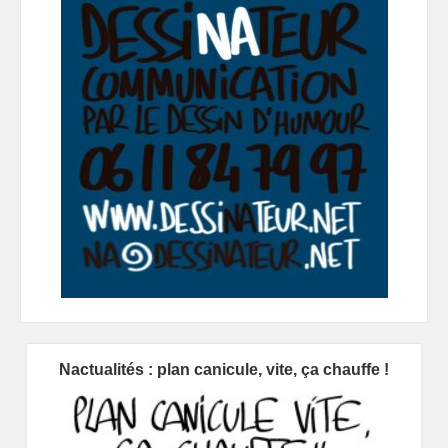
Nactualités : plan canicule, vite, ça chauffe !