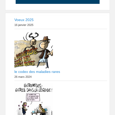
Voeux 2025
16 janvier 2025
le codex des maladies rares
26 mars 2024