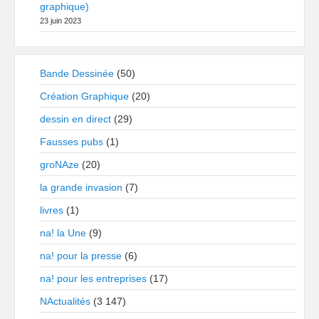
graphique)
23 juin 2023
Bande Dessinée
(50)
Création Graphique
(20)
dessin en direct
(29)
Fausses pubs
(1)
groNAze
(20)
la grande invasion
(7)
livres
(1)
na! la Une
(9)
na! pour la presse
(6)
na! pour les entreprises
(17)
NActualités
(3 147)