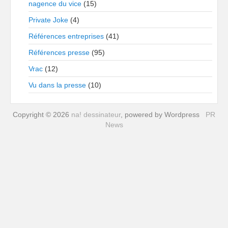
nagence du vice
(15)
Private Joke
(4)
Références entreprises
(41)
Références presse
(95)
Vrac
(12)
Vu dans la presse
(10)
Copyright © 2026
na! dessinateur
, powered by Wordpress
PR
News