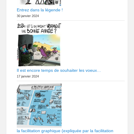
Entrez dans la légende !
30 janvier 2024
Il est encore temps de souhaiter les voeux…
17 janvier 2024
la facilitation graphique (expliquée par la facilitation