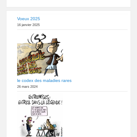
Voeux 2025
16 janvier 2025
le codex des maladies rares
26 mars 2024