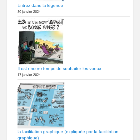
Entrez dans la légende !
30 janvier 2024
Il est encore temps de souhaiter les voeux…
17 janvier 2024
la facilitation graphique (expliquée par la facilitation
graphique)