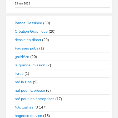
23 juin 2023
Bande Dessinée
(50)
Création Graphique
(20)
dessin en direct
(29)
Fausses pubs
(1)
groNAze
(20)
la grande invasion
(7)
livres
(1)
na! la Une
(9)
na! pour la presse
(6)
na! pour les entreprises
(17)
NActualités
(3 147)
nagence du vice
(15)