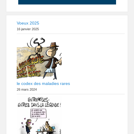
Voeux 2025
16 janvier 2025
le codex des maladies rares
26 mars 2024