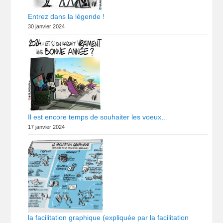
Entrez dans la légende !
30 janvier 2024
Il est encore temps de souhaiter les voeux…
17 janvier 2024
la facilitation graphique (expliquée par la facilitation