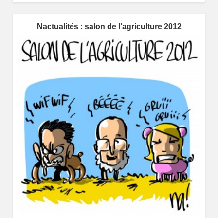
Nactualités : salon de l’agriculture 2012