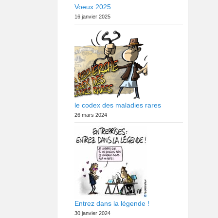
Voeux 2025
16 janvier 2025
le codex des maladies rares
26 mars 2024
Entrez dans la légende !
30 janvier 2024