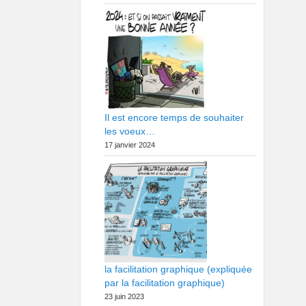
Il est encore temps de souhaiter
les voeux…
17 janvier 2024
la facilitation graphique (expliquée
par la facilitation graphique)
23 juin 2023